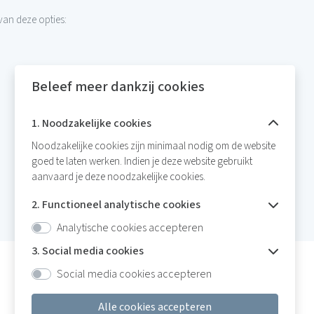
 van deze opties:
Beleef meer dankzij cookies
1. Noodzakelijke cookies
Noodzakelijke cookies zijn minimaal nodig om de website
goed te laten werken. Indien je deze website gebruikt
aanvaard je deze noodzakelijke cookies.
2. Functioneel analytische cookies
Analytische cookies accepteren
3. Social media cookies
Social media cookies accepteren
Volg ons op facebook
Alle cookies accepteren