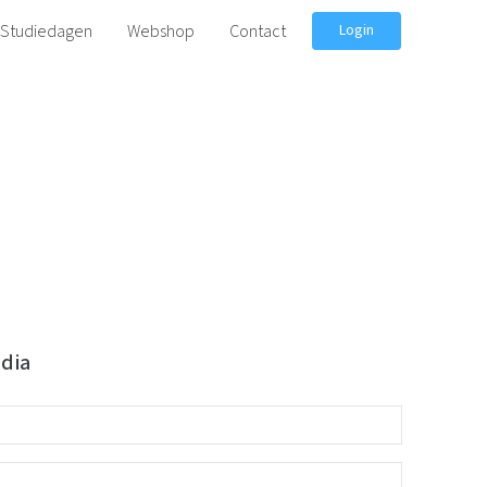
Studiedagen
Webshop
Contact
Login
dia