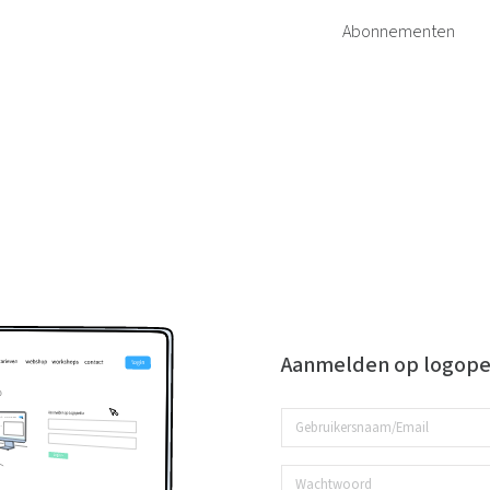
Abonnementen
Aanmelden op logope