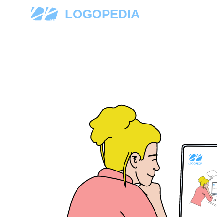
LOGOPEDIA